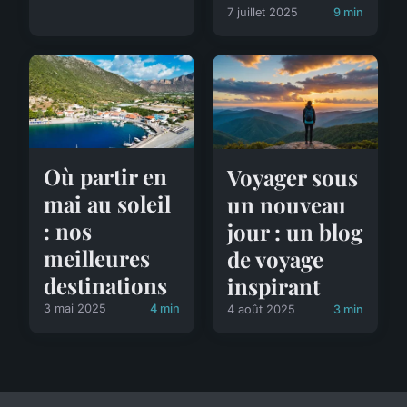
7 juillet 2025
9 min
Où partir en
Voyager sous
mai au soleil
un nouveau
: nos
jour : un blog
meilleures
de voyage
destinations
inspirant
3 mai 2025
4 min
4 août 2025
3 min