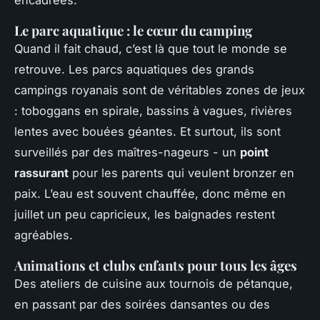
encadrées.
Le parc aquatique : le cœur du camping
Quand il fait chaud, c’est là que tout le monde se
retrouve. Les parcs aquatiques des grands
campings royanais sont de véritables zones de jeux
: toboggans en spirale, bassins à vagues, rivières
lentes avec bouées géantes. Et surtout, ils sont
surveillés par des maîtres-nageurs - un
point
rassurant
pour les parents qui veulent bronzer en
paix. L’eau est souvent chauffée, donc même en
juillet un peu capricieux, les baignades restent
agréables.
Animations et clubs enfants pour tous les âges
Des ateliers de cuisine aux tournois de pétanque,
en passant par des soirées dansantes ou des