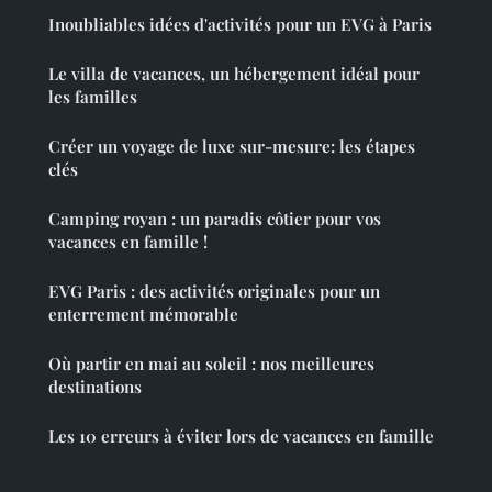
Inoubliables idées d'activités pour un EVG à Paris
Le villa de vacances, un hébergement idéal pour
les familles
Créer un voyage de luxe sur-mesure: les étapes
clés
Camping royan : un paradis côtier pour vos
vacances en famille !
EVG Paris : des activités originales pour un
enterrement mémorable
Où partir en mai au soleil : nos meilleures
destinations
Les 10 erreurs à éviter lors de vacances en famille