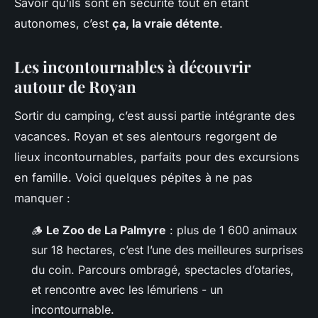
Savoir qu’ils sont en sécurité tout en étant
autonomes, c’est
ça, la vraie détente
.
Les incontournables à découvrir
autour de Royan
Sortir du camping, c’est aussi partie intégrante des
vacances. Royan et ses alentours regorgent de
lieux incontournables, parfaits pour des excursions
en famille. Voici quelques pépites à ne pas
manquer :
🪵
Le Zoo de La Palmyre
: plus de 1 600 animaux
sur 18 hectares, c’est l’une des meilleures surprises
du coin. Parcours ombragé, spectacles d’otaries,
et rencontre avec les lémuriens - un
incontournable.