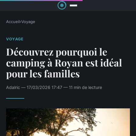
Accueil
›
Voyage
VOYAGE
Découvrez pourquoi le
camping à Royan est idéal
pour les familles
Adalric — 17/03/2026 17:47 — 11 min de lecture