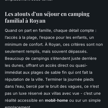
Les atouts d’un séjour en camping
familial à Royan
Quand on part en famille, chaque détail compte :
l’accès à la plage, l’espace pour les enfants, un
minimum de confort. À Royan, ces critères sont non
seulement remplis, mais souvent dépassés.
Beaucoup de campings s’étendent juste derrière
les dunes, offrant un accès direct ou quasi-
immédiat aux plages de sable fin qui ont fait la
réputation de la ville. Terminer la journée pieds
dans l’eau, bercé par le bruit des vagues, ce n’est
pas un luxe réservé aux villas avec vue - c’est une
réalité accessible en
mobil-home
ou sur un simple
emplacement.