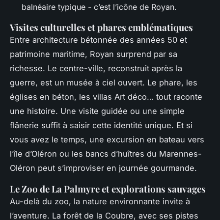
balnéaire typique - c’est l’icône de Royan.
Visites culturelles et phares emblématiques
Entre architecture bétonnée des années 50 et
patrimoine maritime, Royan surprend par sa
richesse. Le centre-ville, reconstruit après la
guerre, est un musée à ciel ouvert. Le phare, les
églises en béton, les villas Art déco… tout raconte
une histoire. Une visite guidée ou une simple
flânerie suffit à saisir cette identité unique. Et si
vous avez le temps, une excursion en bateau vers
l’île d’Oléron ou les bancs d’huîtres du Marennes-
Oléron peut s’improviser en journée gourmande.
Le Zoo de La Palmyre et explorations sauvages
Au-delà du zoo, la nature environnante invite à
l’aventure. La forêt de la Coubre, avec ses pistes