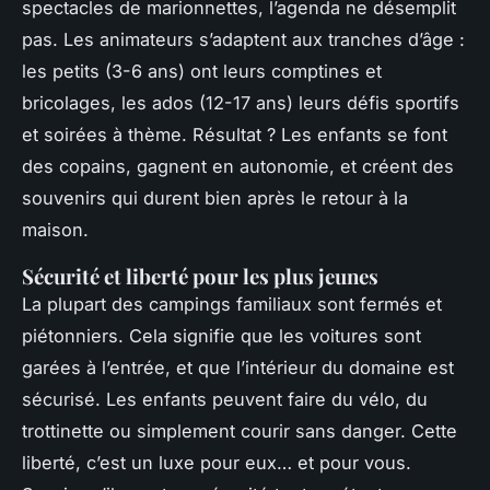
spectacles de marionnettes, l’agenda ne désemplit
pas. Les animateurs s’adaptent aux tranches d’âge :
les petits (3-6 ans) ont leurs comptines et
bricolages, les ados (12-17 ans) leurs défis sportifs
et soirées à thème. Résultat ? Les enfants se font
des copains, gagnent en autonomie, et créent des
souvenirs qui durent bien après le retour à la
maison.
Sécurité et liberté pour les plus jeunes
La plupart des campings familiaux sont fermés et
piétonniers. Cela signifie que les voitures sont
garées à l’entrée, et que l’intérieur du domaine est
sécurisé. Les enfants peuvent faire du vélo, du
trottinette ou simplement courir sans danger. Cette
liberté, c’est un luxe pour eux… et pour vous.