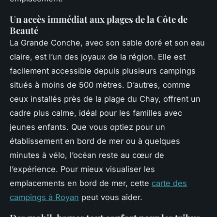
Un accès immédiat aux plages de la Côte de
Beauté
La Grande Conche, avec son sable doré et son eau
claire, est l’un des joyaux de la région. Elle est
facilement accessible depuis plusieurs campings
situés à moins de 500 mètres. D’autres, comme
ceux installés près de la plage du Chay, offrent un
cadre plus calme, idéal pour les familles avec
jeunes enfants. Que vous optiez pour un
établissement en bord de mer ou à quelques
minutes à vélo, l’océan reste au cœur de
l’expérience. Pour mieux visualiser les
emplacements en bord de mer, cette
carte des
campings à Royan
peut vous aider.