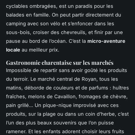
cyclables ombragées, est un paradis pour les
balades en famille. On peut partir directement du
camping avec son vélo et s’enfoncer dans les
sous-bois, croiser des chevreuils, et finir par une
pause au bord de l’océan. C’est la
micro-aventure
locale
au meilleur prix.
Gastronomie charentaise sur les marchés
Impossible de repartir sans avoir goûté les produits
du terroir. Le marché central de Royan, tous les
matins, déborde de couleurs et de parfums : huîtres
fraîches, melons de Cavaillon, fromages de chèvre,
pain grillé… Un pique-nique improvisé avec ces
produits, sur la plage ou dans un coin d’herbe, c’est
l’un des plus beaux souvenirs que l’on puisse
ramener. Et les enfants adorent choisir leurs fruits