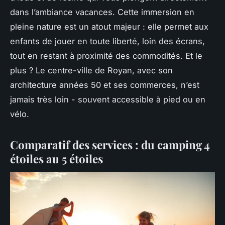
dans l’ambiance vacances. Cette immersion en
pleine nature est un atout majeur : elle permet aux
enfants de jouer en toute liberté, loin des écrans,
tout en restant à proximité des commodités. Et le
plus ? Le centre-ville de Royan, avec son
architecture années 50 et ses commerces, n’est
jamais très loin - souvent accessible à pied ou en
vélo.
Comparatif des services : du camping 4
étoiles au 5 étoiles