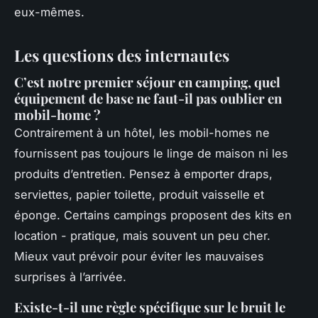
eux-mêmes.
Les questions des internautes
C’est notre premier séjour en camping, quel
équipement de base ne faut-il pas oublier en
mobil-home ?
Contrairement à un hôtel, les mobil-homes ne
fournissent pas toujours le linge de maison ni les
produits d’entretien. Pensez à emporter draps,
serviettes, papier toilette, produit vaisselle et
éponge. Certains campings proposent des kits en
location - pratique, mais souvent un peu cher.
Mieux vaut prévoir pour éviter les mauvaises
surprises à l’arrivée.
Existe-t-il une règle spécifique sur le bruit le