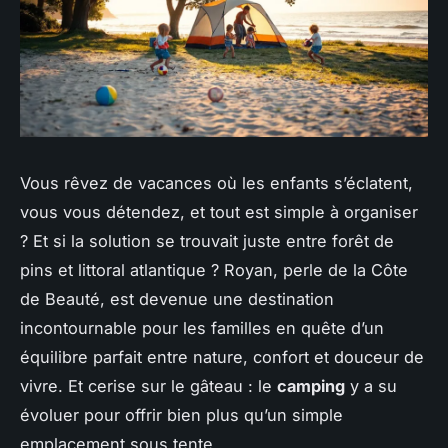
Vous rêvez de vacances où les enfants s’éclatent,
vous vous détendez, et tout est simple à organiser
? Et si la solution se trouvait juste entre forêt de
pins et littoral atlantique ? Royan, perle de la Côte
de Beauté, est devenue une destination
incontournable pour les familles en quête d’un
équilibre parfait entre nature, confort et douceur de
vivre. Et cerise sur le gâteau : le
camping
y a su
évoluer pour offrir bien plus qu’un simple
emplacement sous tente.