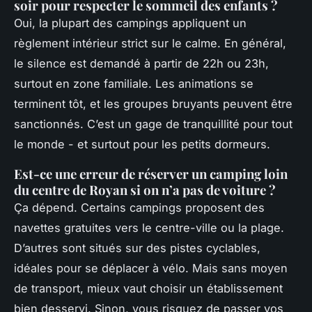
soir pour respecter le sommeil des enfants ?
Oui, la plupart des campings appliquent un
règlement intérieur strict sur le calme. En général,
le silence est demandé à partir de 22h ou 23h,
surtout en zone familiale. Les animations se
terminent tôt, et les groupes bruyants peuvent être
sanctionnés. C’est un gage de tranquillité pour tout
le monde - et surtout pour les petits dormeurs.
Est-ce une erreur de réserver un camping loin
du centre de Royan si on n’a pas de voiture ?
Ça dépend. Certains campings proposent des
navettes gratuites vers le centre-ville ou la plage.
D’autres sont situés sur des pistes cyclables,
idéales pour se déplacer à vélo. Mais sans moyen
de transport, mieux vaut choisir un établissement
bien desservi. Sinon, vous risquez de passer vos