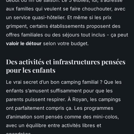
aux familles qui veulent se faire chouchouter, avec
un service quasi-hôtelier. Et même si les prix
grimpent, certains établissements proposent des
offres familiales ou des séjours tout inclus - ça peut
valoir le détour
selon votre budget.
Des activités et infrastructures pensées
pour les enfants
Le vrai secret d’un bon camping familial ? Que les
enfants s’amusent suffisamment pour que les
parents puissent respirer. À Royan, les campings
ont parfaitement compris ça. Les programmes
d’animation sont pensés comme des mini-colos,
avec un équilibre entre activités libres et