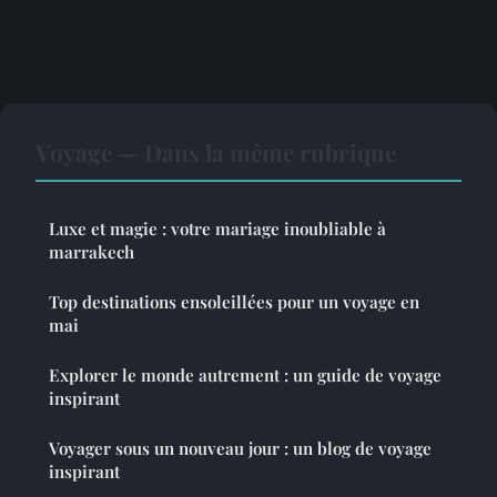
Voyage — Dans la même rubrique
Luxe et magie : votre mariage inoubliable à
marrakech
Top destinations ensoleillées pour un voyage en
mai
Explorer le monde autrement : un guide de voyage
inspirant
Voyager sous un nouveau jour : un blog de voyage
inspirant