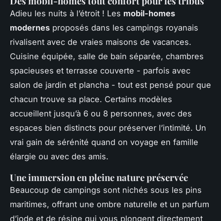
Des mobil-homes tout confort pour les tribus
Adieu les nuits à l’étroit ! Les
mobil-homes
modernes
proposés dans les campings royanais
rivalisent avec de vraies maisons de vacances.
Cuisine équipée, salle de bain séparée, chambres
spacieuses et terrasse couverte - parfois avec
salon de jardin et plancha - tout est pensé pour que
chacun trouve sa place. Certains modèles
accueillent jusqu’à 6 ou 8 personnes, avec des
espaces bien distincts pour préserver l’intimité. Un
vrai gain de sérénité quand on voyage en famille
élargie ou avec des amis.
Une immersion en pleine nature préservée
Beaucoup de campings sont nichés sous les pins
maritimes, offrant une ombre naturelle et un parfum
d’iode et de résine qui vous plongent directement