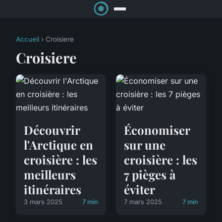
Accueil
› Croisiere
Croisiere
Découvrir
Économiser
l'Arctique en
sur une
croisière : les
croisière : les
meilleurs
7 pièges à
itinéraires
éviter
3 mars 2025
7 min
7 mars 2025
7 min