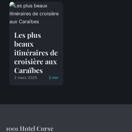
Les plus
beaux
itinéraires de
croisière aux
Caraïbes
2 mars 2025
3 min
1001 Hotel Corse