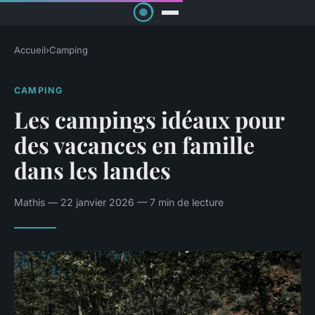
Accueil
›
Camping
CAMPING
Les campings idéaux pour
des vacances en famille
dans les landes
Mathis — 22 janvier 2026 — 7 min de lecture