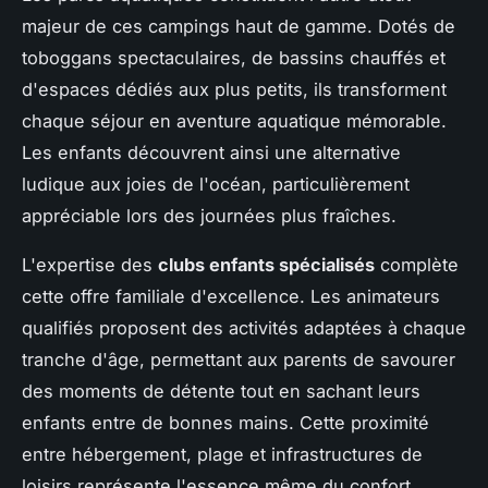
majeur de ces campings haut de gamme. Dotés de
toboggans spectaculaires, de bassins chauffés et
d'espaces dédiés aux plus petits, ils transforment
chaque séjour en aventure aquatique mémorable.
Les enfants découvrent ainsi une alternative
ludique aux joies de l'océan, particulièrement
appréciable lors des journées plus fraîches.
L'expertise des
clubs enfants spécialisés
complète
cette offre familiale d'excellence. Les animateurs
qualifiés proposent des activités adaptées à chaque
tranche d'âge, permettant aux parents de savourer
des moments de détente tout en sachant leurs
enfants entre de bonnes mains. Cette proximité
entre hébergement, plage et infrastructures de
loisirs représente l'essence même du confort