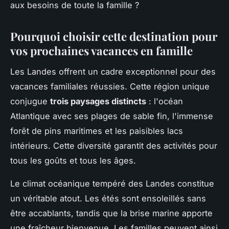
aux besoins de toute la famille ?
Pourquoi choisir cette destination pour
vos prochaines vacances en famille
Les Landes offrent un cadre exceptionnel pour des
vacances familiales réussies. Cette région unique
conjugue
trois paysages distincts
: l'océan
Atlantique avec ses plages de sable fin, l'immense
forêt de pins maritimes et les paisibles lacs
intérieurs. Cette diversité garantit des activités pour
tous les goûts et tous les âges.
Le climat océanique tempéré des Landes constitue
un véritable atout. Les étés sont ensoleillés sans
être accablants, tandis que la brise marine apporte
une fraîcheur bienvenue. Les familles peuvent ainsi