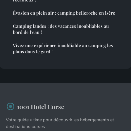
Évasion en plein air : camping belleroche en isère
Camping landes : des vacances inoubliables au
bord de l'eau !
Vivez une expérience inoubliable au camping les
plans dans le gard !
1001 Hotel Corse
Votre guide ultime pour découvrir les hébergements et
destinations corses