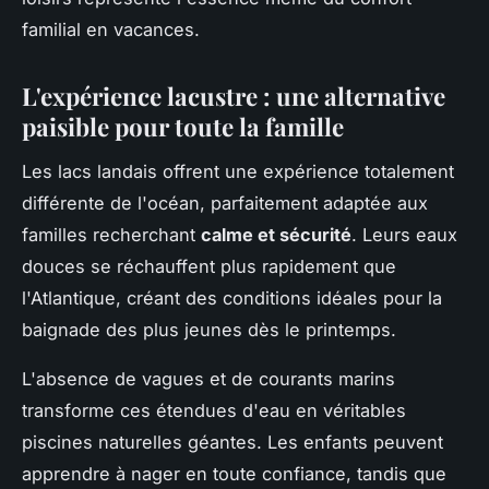
familial en vacances.
L'expérience lacustre : une alternative
paisible pour toute la famille
Les lacs landais offrent une expérience totalement
différente de l'océan, parfaitement adaptée aux
familles recherchant
calme et sécurité
. Leurs eaux
douces se réchauffent plus rapidement que
l'Atlantique, créant des conditions idéales pour la
baignade des plus jeunes dès le printemps.
L'absence de vagues et de courants marins
transforme ces étendues d'eau en véritables
piscines naturelles géantes. Les enfants peuvent
apprendre à nager en toute confiance, tandis que