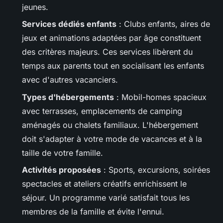
jeunes.
Services dédiés enfants
: Clubs enfants, aires de
jeux et animations adaptées par âge constituent
des critères majeurs. Ces services libèrent du
temps aux parents tout en socialisant les enfants
avec d'autres vacanciers.
Types d'hébergements
: Mobil-homes spacieux
avec terrasses, emplacements de camping
aménagés ou chalets familiaux. L'hébergement
doit s'adapter à votre mode de vacances et à la
taille de votre famille.
Activités proposées
: Sports, excursions, soirées
spectacles et ateliers créatifs enrichissent le
séjour. Un programme varié satisfait tous les
membres de la famille et évite l'ennui.