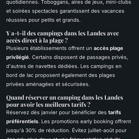
quotidiennes. Toboggans, aires de jeux, mini-clubs
et soirées spectacles garantissent des vacances
réussies pour petits et grands.
Y a-t-il des campings dans les Landes avec
accès direct à la plage ?
Plusieurs établissements offrent un
accès plage
privilégié
. Certains disposent de passages privés,
d'autres de navettes dédiées. Les campings en
bord de lac proposent également des plages
privées aménagées et sécurisées.
Quand réserver un camping dans les Landes
pour avoir les meilleurs tarifs ?
Réservez dès janvier pour bénéficier des
tarifs
préférentiels
. Les promotions early booking offrent
jusqu'à 30% de réduction. Évitez juillet-août pour