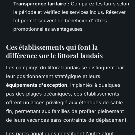
Transparence tarifaire
: Comparez les tarifs selon
la période et vérifiez les services inclus. Réserver
tôt permet souvent de bénéficier d'offres
promotionnelles avantageuses.
Ces établissements qui font la
différence sur le littoral landais
Les campings du littoral landais se distinguent par
leur positionnement stratégique et leurs
équipements d'exception
. Implantés à quelques
pas des plages océaniques, ces établissements
offrent un accès privilégié aux étendues de sable
fin, permettant aux familles de profiter pleinement
de leurs vacances sans contrainte de déplacement.
Les parcs aquatiques constituent l'autre atout