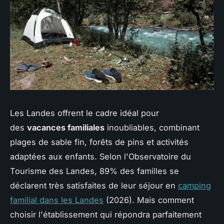
Les Landes offrent le cadre idéal pour
des
vacances familiales
inoubliables, combinant
plages de sable fin, forêts de pins et activités
adaptées aux enfants. Selon l'Observatoire du
Tourisme des Landes, 89% des familles se
déclarent très satisfaites de leur séjour en
camping
familial dans les Landes
(2026). Mais comment
choisir l'établissement qui répondra parfaitement