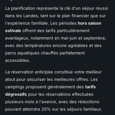
La planification représente la clé d'un séjour réussi
dans les Landes, tant sur le plan financier que sur
l'expérience familiale. Les périodes
hors saison
estivale
offrent des tarifs particulièrement
avantageux, notamment en mai-juin et septembre,
avec des températures encore agréables et des
parcs aquatiques chauffés parfaitement
accessibles.
La réservation anticipée constitue votre meilleur
atout pour sécuriser les meilleures offres. Les
campings proposent généralement des
tarifs
dégressifs
pour les réservations effectuées
plusieurs mois à l'avance, avec des réductions
pouvant atteindre 20% sur les séjours familiaux.