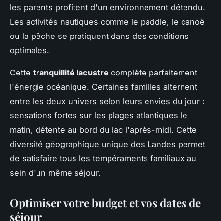
les parents profitent d'un environnement détendu.
Les activités nautiques comme le paddle, le canoë
ou la pêche se pratiquent dans des conditions
optimales.
Cette
tranquillité lacustre
complète parfaitement
l'énergie océanique. Certaines familles alternent
entre les deux univers selon leurs envies du jour :
sensations fortes sur les plages atlantiques le
matin, détente au bord du lac l'après-midi. Cette
diversité géographique unique des Landes permet
de satisfaire tous les tempéraments familiaux au
sein d'un même séjour.
Optimiser votre budget et vos dates de
séjour