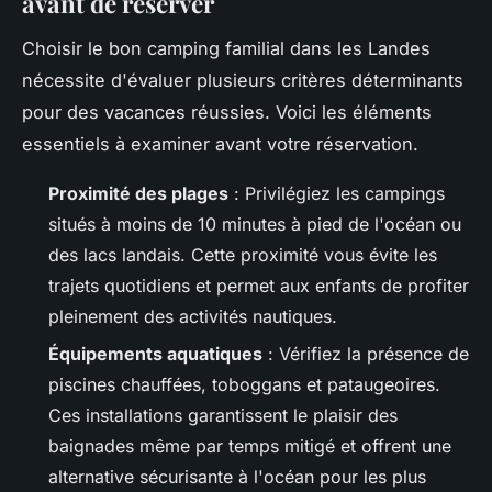
avant de réserver
Choisir le bon camping familial dans les Landes
nécessite d'évaluer plusieurs critères déterminants
pour des vacances réussies. Voici les éléments
essentiels à examiner avant votre réservation.
Proximité des plages
: Privilégiez les campings
situés à moins de 10 minutes à pied de l'océan ou
des lacs landais. Cette proximité vous évite les
trajets quotidiens et permet aux enfants de profiter
pleinement des activités nautiques.
Équipements aquatiques
: Vérifiez la présence de
piscines chauffées, toboggans et pataugeoires.
Ces installations garantissent le plaisir des
baignades même par temps mitigé et offrent une
alternative sécurisante à l'océan pour les plus