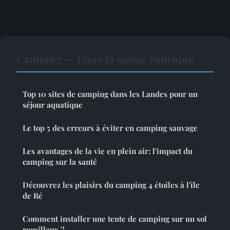
Camping — Dans la même rubrique
Top 10 sites de camping dans les Landes pour un
séjour aquatique
Le top 5 des erreurs à éviter en camping sauvage
Les avantages de la vie en plein air: l'impact du
camping sur la santé
Découvrez les plaisirs du camping 4 étoiles à l'île
de Ré
Comment installer une tente de camping sur un sol
rocailleux ?