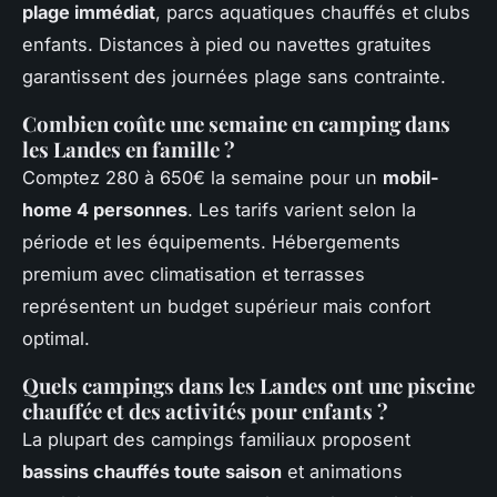
plage immédiat
, parcs aquatiques chauffés et clubs
enfants. Distances à pied ou navettes gratuites
garantissent des journées plage sans contrainte.
Combien coûte une semaine en camping dans
les Landes en famille ?
Comptez 280 à 650€ la semaine pour un
mobil-
home 4 personnes
. Les tarifs varient selon la
période et les équipements. Hébergements
premium avec climatisation et terrasses
représentent un budget supérieur mais confort
optimal.
Quels campings dans les Landes ont une piscine
chauffée et des activités pour enfants ?
La plupart des campings familiaux proposent
bassins chauffés toute saison
et animations