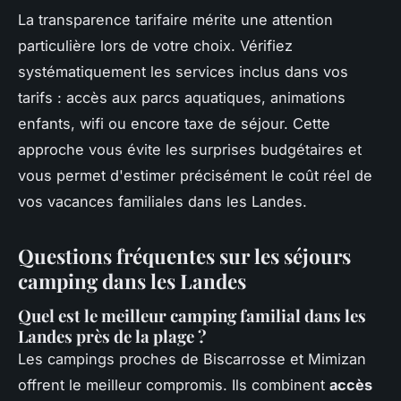
La transparence tarifaire mérite une attention
particulière lors de votre choix. Vérifiez
systématiquement les services inclus dans vos
tarifs : accès aux parcs aquatiques, animations
enfants, wifi ou encore taxe de séjour. Cette
approche vous évite les surprises budgétaires et
vous permet d'estimer précisément le coût réel de
vos vacances familiales dans les Landes.
Questions fréquentes sur les séjours
camping dans les Landes
Quel est le meilleur camping familial dans les
Landes près de la plage ?
Les campings proches de Biscarrosse et Mimizan
offrent le meilleur compromis. Ils combinent
accès