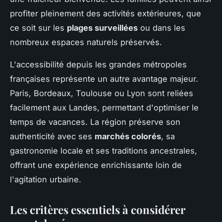
profiter pleinement des activités extérieures, que
ce soit sur les
plages surveillées
ou dans les
nombreux espaces naturels préservés.
L'accessibilité depuis les grandes métropoles
françaises représente un autre avantage majeur.
Paris, Bordeaux, Toulouse ou Lyon sont reliées
facilement aux Landes, permettant d'optimiser le
temps de vacances. La région préserve son
authenticité avec ses
marchés colorés
, sa
gastronomie locale et ses traditions ancestrales,
offrant une expérience enrichissante loin de
l'agitation urbaine.
Les critères essentiels à considérer