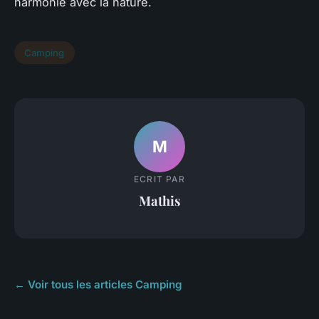
harmonie avec la nature.
Camping
M
ECRIT PAR
Mathis
← Voir tous les articles Camping