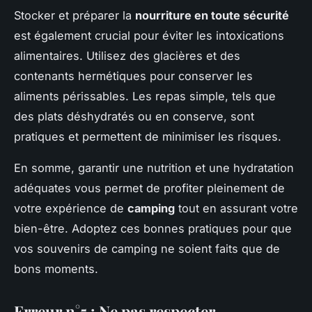
Stocker et préparer la
nourriture en toute sécurité
est également crucial pour éviter les intoxications
alimentaires. Utilisez des glacières et des
contenants hermétiques pour conserver les
aliments périssables. Les repas simple, tels que
des plats déshydratés ou en conserve, sont
pratiques et permettent de minimiser les risques.
En somme, garantir une nutrition et une hydratation
adéquates vous permet de profiter pleinement de
votre expérience de
camping
tout en assurant votre
bien-être. Adoptez ces bonnes pratiques pour que
vos souvenirs de camping ne soient faits que de
bons moments.
Erreur n°5 : Ne pas respecter