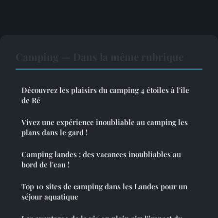
Camping — Dans la même rubrique
Découvrez les plaisirs du camping 4 étoiles à l'île
de Ré
Vivez une expérience inoubliable au camping les
plans dans le gard !
Camping landes : des vacances inoubliables au
bord de l'eau !
Top 10 sites de camping dans les Landes pour un
séjour aquatique