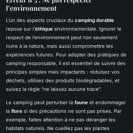
l’environnement
L’un des aspects cruciaux du
camping durable
repose sur l’
éthique
environnementale. Ignorer le
respect de l’environnement peut non seulement
nuire à la nature, mais aussi compromettre les
expériences futures. Pour adopter des pratiques de
camping responsable, il est essentiel de suivre des
principes simples mais impactants : réduisez vos
déchets, utilisez des produits biodégradables, et
suivez la règle “ne laissez aucune trace”.
Le camping peut perturber la
faune
et endommager
la
flore
si des précautions ne sont pas prises. Par
exemple, faites attention à ne pas déranger les
habitats naturels. Ne cueillez pas les plantes