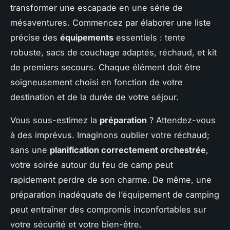
transformer une escapade en une série de
mésaventures. Commencez par élaborer une liste
précise des
équipements
essentiels : tente
robuste, sacs de couchage adaptés, réchaud, et kit
de premiers secours. Chaque élément doit être
soigneusement choisi en fonction de votre
destination et de la durée de votre séjour.
Vous sous-estimez la
préparation
? Attendez-vous
à des imprévus. Imaginons oublier votre réchaud;
sans une
planification correctement orchestrée
,
votre soirée autour du feu de camp peut
rapidement perdre de son charme. De même, une
préparation inadéquate de l’équipement de camping
peut entraîner des compromis inconfortables sur
votre sécurité et votre bien-être.