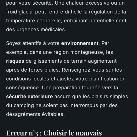
pour votre sécurité. Une chaleur excessive ou un
froid glacial peut rendre difficile la régulation de la
température corporelle, entraînant potentiellement
des urgences médicales.
Soyez attentifs à votre
environnement
. Par
exemple, dans une région montagneuse, les
risques
de glissements de terrain augmentent
après de fortes pluies. Renseignez-vous sur les
conditions locales et ajustez votre planification en
conséquence. Une préparation tournée vers la
sécurité extérieure
assure que les plaisirs simples
du camping ne soient pas interrompus par des
désagréments évitables.
Erreur n°3 : Choisir le mauvais