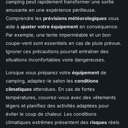
camping peut rapidement transformer une sortie
amusante en une expérience périlleuse.
Comprendre les
prévisions météorologiques
vous
aide à
ajuster votre équipement
en conséquence.
Par exemple, une tente imperméable et un bon
coupe-vent sont essentiels en cas de pluie prévue.
Ignorer ces précautions pourrait entraîner des
situations inconfortables voire dangereuses.
Lorsque vous préparez votre
équipement
de
camping, adaptez-le selon les
conditions
climatiques
attendues. En cas de fortes
températures, couvrez-vous avec des vêtements
légers et planifiez des activités adaptées pour
éviter le coup de chaleur. Les conditions
climatiques extrêmes présentent des
risques
réels