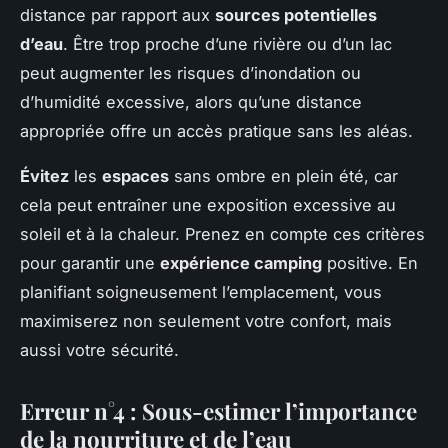
distance par rapport aux
sources potentielles
d’eau
. Être trop proche d’une rivière ou d’un lac
peut augmenter les risques d’inondation ou
d’humidité excessive, alors qu’une distance
appropriée offre un accès pratique sans les aléas.
Évitez
les
espaces
sans ombre en plein été, car
cela peut entraîner une exposition excessive au
soleil et à la chaleur. Prenez en compte ces critères
pour garantir une
expérience camping
positive. En
planifiant soigneusement l’emplacement, vous
maximiserez non seulement votre confort, mais
aussi votre sécurité.
Erreur n°4 : Sous-estimer l’importance
de la nourriture et de l’eau