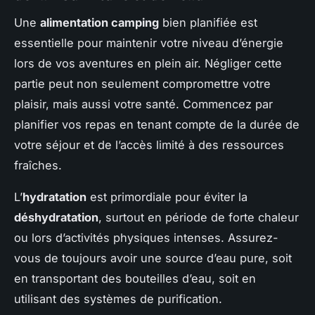
Une
alimentation camping
bien planifiée est
essentielle pour maintenir votre niveau d’énergie
lors de vos aventures en plein air. Négliger cette
partie peut non seulement compromettre votre
plaisir, mais aussi votre santé. Commencez par
planifier vos repas en tenant compte de la durée de
votre séjour et de l’accès limité à des ressources
fraîches.
L’
hydratation
est primordiale pour éviter la
déshydratation
, surtout en période de forte chaleur
ou lors d’activités physiques intenses. Assurez-
vous de toujours avoir une source d’eau pure, soit
en transportant des bouteilles d’eau, soit en
utilisant des systèmes de purification.