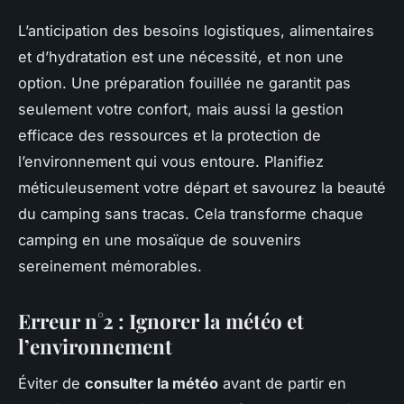
L’anticipation des besoins logistiques, alimentaires
et d’hydratation est une nécessité, et non une
option. Une préparation fouillée ne garantit pas
seulement votre confort, mais aussi la gestion
efficace des ressources et la protection de
l’environnement qui vous entoure. Planifiez
méticuleusement votre départ et savourez la beauté
du camping sans tracas. Cela transforme chaque
camping en une mosaïque de souvenirs
sereinement mémorables.
Erreur n°2 : Ignorer la météo et
l’environnement
Éviter de
consulter la météo
avant de partir en