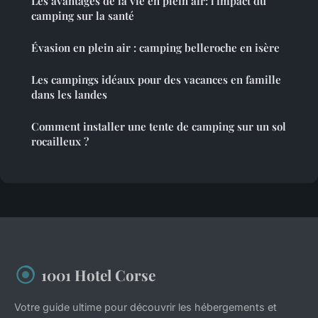
Les avantages de la vie en plein air: l'impact du
camping sur la santé
Évasion en plein air : camping belleroche en isère
Les campings idéaux pour des vacances en famille
dans les landes
Comment installer une tente de camping sur un sol
rocailleux ?
1001 Hotel Corse
Votre guide ultime pour découvrir les hébergements et