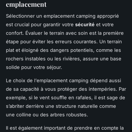
emplacement
Sélectionner un
emplacement camping
approprié
est crucial pour garantir votre
sécurité
et votre
confort. Évaluer le terrain avec soin est la première
étape pour éviter les erreurs courantes. Un
terrain
plat et éloigné des dangers potentiels, comme les
rochers instables ou les rivières, assure une base
solide pour votre séjour.
Le choix de l’
emplacement camping
dépend aussi
de sa capacité à vous protéger des intempéries. Par
exemple, si le vent souffle en rafales, il est sage de
s’abriter derrière une structure naturelle comme
une colline ou des arbres robustes.
Il est également important de prendre en compte la