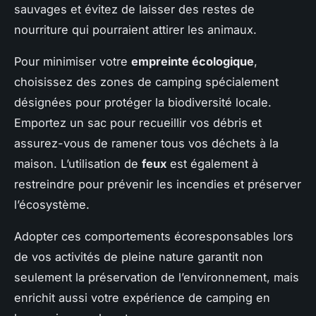
sauvages et évitez de laisser des restes de
nourriture qui pourraient attirer les animaux.
Pour minimiser votre
empreinte écologique
,
choisissez des zones de camping spécialement
désignées pour protéger la biodiversité locale.
Emportez un sac pour recueillir vos débris et
assurez-vous de ramener tous vos déchets à la
maison. L’utilisation de
feux
est également à
restreindre pour prévenir les incendies et préserver
l’écosystème.
Adopter ces comportements écoresponsables lors
de vos activités de pleine nature garantit non
seulement la préservation de l’environnement, mais
enrichit aussi votre expérience de camping en