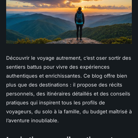
Découvrir le voyage autrement, c’est oser sortir des
sentiers battus pour vivre des expériences
authentiques et enrichissantes. Ce blog offre bien
plus que des destinations : il propose des récits
personnels, des itinéraires détaillés et des conseils
pratiques qui inspirent tous les profils de
voyageurs, du solo à la famille, du budget maîtrisé à
l’aventure inoubliable.