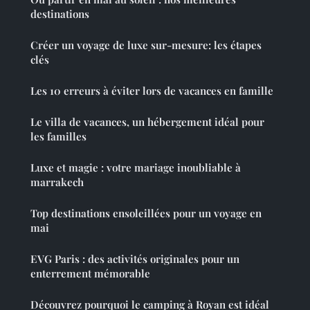
destinations
Créer un voyage de luxe sur-mesure: les étapes
clés
Les 10 erreurs à éviter lors de vacances en famille
Le villa de vacances, un hébergement idéal pour
les familles
Luxe et magie : votre mariage inoubliable à
marrakech
Top destinations ensoleillées pour un voyage en
mai
EVG Paris : des activités originales pour un
enterrement mémorable
Découvrez pourquoi le camping à Royan est idéal