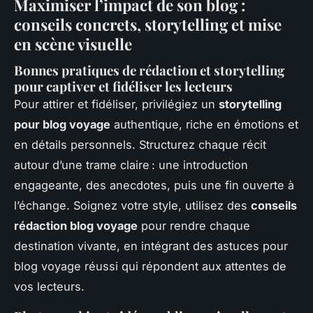
Maximiser l’impact de son blog :
conseils concrets, storytelling et mise
en scène visuelle
Bonnes pratiques de rédaction et storytelling
pour captiver et fidéliser les lecteurs
Pour attirer et fidéliser, privilégiez un
storytelling
pour blog voyage
authentique, riche en émotions et
en détails personnels. Structurez chaque récit
autour d’une trame claire : une introduction
engageante, des anecdotes, puis une fin ouverte à
l’échange. Soignez votre style, utilisez des
conseils
rédaction blog voyage
pour rendre chaque
destination vivante, en intégrant des astuces pour
blog voyage réussi qui répondent aux attentes de
vos lecteurs.