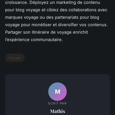
croissance. Déployez un marketing de contenu
pour blog voyage et ciblez des collaborations avec
marques voyage ou des partenariats pour blog
voyage pour monétiser et diversifier vos contenus.
Partager son itinéraire de voyage enrichit
l’expérience communautaire.
Voyage
M
ECRIT PAR
Mathis