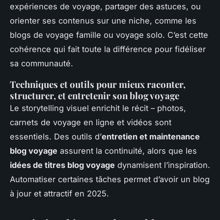
expériences de voyage, partager des astuces, ou
orienter ses contenus sur une niche, comme les
blogs de voyage famille ou voyage solo. C’est cette
cohérence qui fait toute la différence pour fidéliser
sa communauté.
Techniques et outils pour mieux raconter,
structurer, et entretenir son blog voyage
Le storytelling visuel enrichit le récit – photos,
carnets de voyage en ligne et vidéos sont
essentiels. Des outils d’
entretien et maintenance
blog voyage
assurent la continuité, alors que les
idées de titres blog voyage
dynamisent l’inspiration.
Automatiser certaines tâches permet d’avoir un blog
à jour et attractif en 2025.