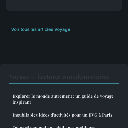
← Voir tous les articles Voyage
Voyage — Lectures complémentaires
Explorer le monde autrement : un guide de voyage
inspirant
Inoubliables idées d'activités pour un EVG à Paris
Où partir en mai au soleil : nos meilleures