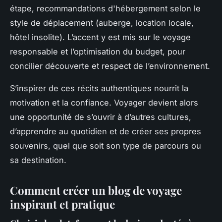
étape, recommandations d'hébergement selon le
style de déplacement (auberge, location locale,
hôtel insolite). L’accent y est mis sur le voyage
responsable et l’optimisation du budget, pour
concilier découverte et respect de l’environnement.
S’inspirer de ces récits authentiques nourrit la
motivation et la confiance. Voyager devient alors
une opportunité de s’ouvrir à d’autres cultures,
d’apprendre au quotidien et de créer ses propres
souvenirs, quel que soit son type de parcours ou
sa destination.
Comment créer un blog de voyage
inspirant et pratique