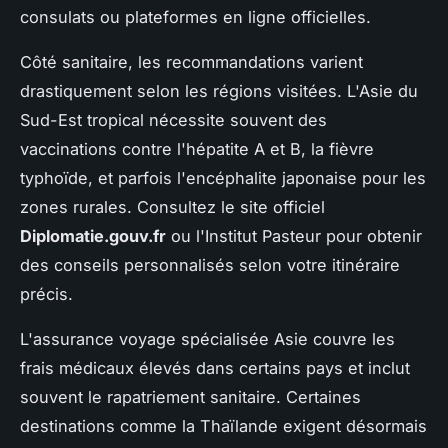
consulats ou plateformes en ligne officielles.
Côté sanitaire, les recommandations varient
drastiquement selon les régions visitées. L'Asie du
Sud-Est tropical nécessite souvent des
vaccinations contre l'hépatite A et B, la fièvre
typhoïde, et parfois l'encéphalite japonaise pour les
zones rurales. Consultez le site officiel
Diplomatie.gouv.fr
ou l'Institut Pasteur pour obtenir
des conseils personnalisés selon votre itinéraire
précis.
L'assurance voyage spécialisée Asie couvre les
frais médicaux élevés dans certains pays et inclut
souvent le rapatriement sanitaire. Certaines
destinations comme la Thaïlande exigent désormais