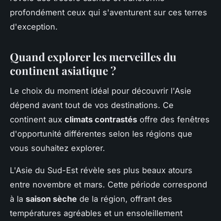
profondément ceux qui s'aventurent sur ces terres
d'exception.
Quand explorer les merveilles du
continent asiatique ?
Le choix du moment idéal pour découvrir l'Asie
dépend avant tout de vos destinations. Ce
continent aux
climats contrastés
offre des fenêtres
d'opportunité différentes selon les régions que
vous souhaitez explorer.
L'Asie du Sud-Est révèle ses plus beaux atours
entre novembre et mars. Cette période correspond
à la
saison sèche
de la région, offrant des
températures agréables et un ensoleillement