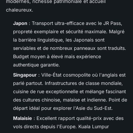
modernes, richesse patrimoniale et accueil
chaleureux.
Japon
: Transport ultra-efficace avec le JR Pass,
propreté exemplaire et sécurité maximale. Malgré
la barrière linguistique, les Japonais sont
serviables et de nombreux panneaux sont traduits.
Budget moyen à élevé mais expérience
authentique garantie.
Singapour
: Ville-État cosmopolite où l'anglais est
parlé partout. Infrastructures de classe mondiale,
cuisine de rue exceptionnelle et mélange fascinant
des cultures chinoise, malaise et indienne. Point de
départ idéal pour explorer l'Asie du Sud-Est.
Malaisie
: Excellent rapport qualité-prix avec des
vols directs depuis l'Europe. Kuala Lumpur