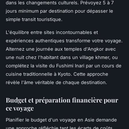
dans les changements culturels. Prévoyez 5 à 7
jours minimum par destination pour dépasser le
simple transit touristique.
L'équilibre entre sites incontournables et
expériences authentiques transforme votre voyage.
Alternez une journée aux temples d'Angkor avec
une nuit chez l'habitant dans un village khmer, ou
complétez la visite du Fushimi Inari par un cours de
cuisine traditionnelle à Kyoto. Cette approche
révèle l'âme véritable de chaque destination.
Budget et préparation financière pour
ce voyage
Planifier le budget d'un voyage en Asie demande
une approche réfléchie tant les écarts de coûts