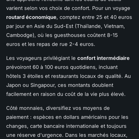
varient selon vos choix de confort. Pour un voyage
routard économique
, comptez entre 25 et 40 euros
par jour en Asie du Sud-Est (Thaïlande, Vietnam,
Cambodge), où les guesthouses coûtent 8-15
euros et les repas de rue 2-4 euros.
Les voyageurs privilégiant le
confort intermédiaire
prévoiront 60 à 100 euros quotidiens, incluant
hôtels 3 étoiles et restaurants locaux de qualité. Au
Japon ou Singapour, ces montants doublent
facilement en raison du coût de la vie plus élevé.
Côté monnaies, diversifiez vos moyens de
paiement : espèces en dollars américains pour les
changes, carte bancaire internationale et toujours
une réserve d'urgence. Dans les marchés locaux,