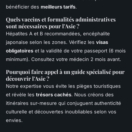
bénéficier des
meilleurs tarifs
.
Quels vaccins et formalités administratives
sont nécessaires pour l'Asie ?
Hépatites A et B recommandées, encéphalite
japonaise selon les zones. Vérifiez les
visas
obligatoires
et la validité de votre passeport (6 mois
minimum). Consultez votre médecin 2 mois avant.
Pourquoi faire appel à un guide spécialisé pour
découvrir l'Asie ?
Notre expertise vous évite les pièges touristiques
et révèle les
trésors cachés
. Nous créons des
itinéraires sur-mesure qui conjuguent authenticité
culturelle et découvertes inoubliables selon vos
envies.