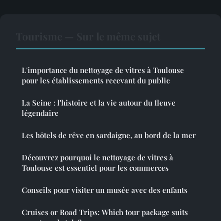
Tourisme — Sur le même sujet
L'importance du nettoyage de vitres à Toulouse
pour les établissements recevant du public
La Seine : l'histoire et la vie autour du fleuve
légendaire
Les hôtels de rêve en sardaigne, au bord de la mer
Découvrez pourquoi le nettoyage de vitres à
Toulouse est essentiel pour les commerces
Conseils pour visiter un musée avec des enfants
Cruises or Road Trips: Which tour package suits