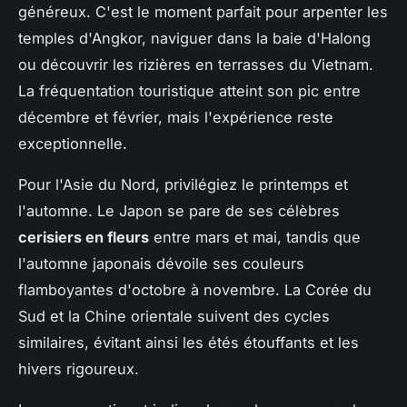
généreux. C'est le moment parfait pour arpenter les
temples d'Angkor, naviguer dans la baie d'Halong
ou découvrir les rizières en terrasses du Vietnam.
La fréquentation touristique atteint son pic entre
décembre et février, mais l'expérience reste
exceptionnelle.
Pour l'Asie du Nord, privilégiez le printemps et
l'automne. Le Japon se pare de ses célèbres
cerisiers en fleurs
entre mars et mai, tandis que
l'automne japonais dévoile ses couleurs
flamboyantes d'octobre à novembre. La Corée du
Sud et la Chine orientale suivent des cycles
similaires, évitant ainsi les étés étouffants et les
hivers rigoureux.