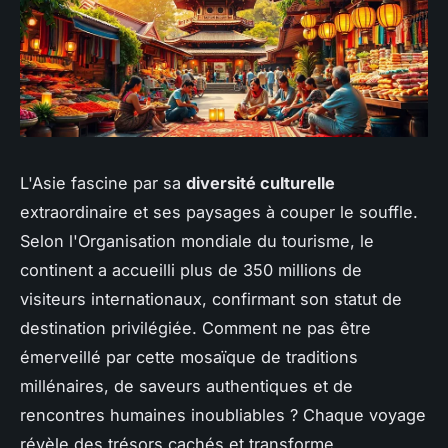
L'Asie fascine par sa
diversité culturelle
extraordinaire et ses paysages à couper le souffle.
Selon l'Organisation mondiale du tourisme, le
continent a accueilli plus de 350 millions de
visiteurs internationaux, confirmant son statut de
destination privilégiée. Comment ne pas être
émerveillé par cette mosaïque de traditions
millénaires, de saveurs authentiques et de
rencontres humaines inoubliables ? Chaque voyage
révèle des trésors cachés et transforme