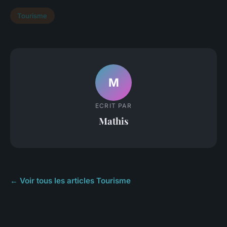
Tourisme
M
ECRIT PAR
Mathis
← Voir tous les articles Tourisme