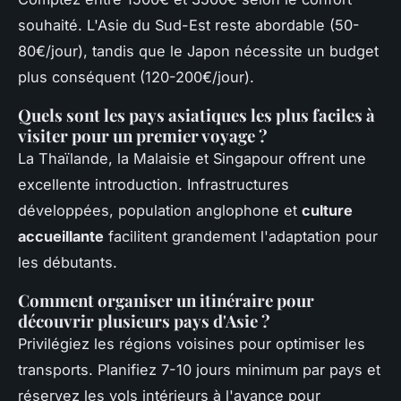
souhaité. L'Asie du Sud-Est reste abordable (50-
80€/jour), tandis que le Japon nécessite un budget
plus conséquent (120-200€/jour).
Quels sont les pays asiatiques les plus faciles à
visiter pour un premier voyage ?
La Thaïlande, la Malaisie et Singapour offrent une
excellente introduction. Infrastructures
développées, population anglophone et
culture
accueillante
facilitent grandement l'adaptation pour
les débutants.
Comment organiser un itinéraire pour
découvrir plusieurs pays d'Asie ?
Privilégiez les régions voisines pour optimiser les
transports. Planifiez 7-10 jours minimum par pays et
réservez les vols intérieurs à l'avance pour