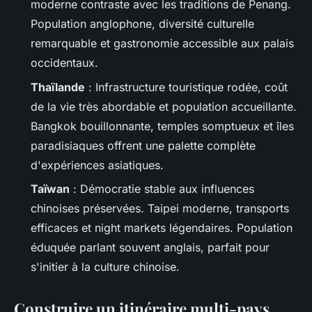
moderne contraste avec les traditions de Penang.
Population anglophone, diversité culturelle
remarquable et gastronomie accessible aux palais
occidentaux.
Thaïlande
: Infrastructure touristique rodée, coût
de la vie très abordable et population accueillante.
Bangkok bouillonnante, temples somptueux et îles
paradisiaques offrent une palette complète
d'expériences asiatiques.
Taïwan
: Démocratie stable aux influences
chinoises préservées. Taipei moderne, transports
efficaces et night markets légendaires. Population
éduquée parlant souvent anglais, parfait pour
s'initier à la culture chinoise.
Construire un itinéraire multi-pays