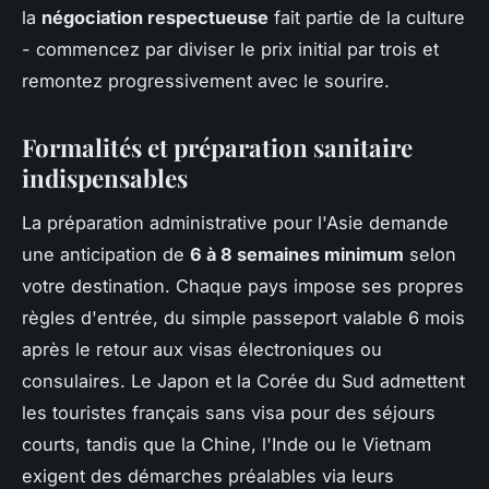
la
négociation respectueuse
fait partie de la culture
- commencez par diviser le prix initial par trois et
remontez progressivement avec le sourire.
Formalités et préparation sanitaire
indispensables
La préparation administrative pour l'Asie demande
une anticipation de
6 à 8 semaines minimum
selon
votre destination. Chaque pays impose ses propres
règles d'entrée, du simple passeport valable 6 mois
après le retour aux visas électroniques ou
consulaires. Le Japon et la Corée du Sud admettent
les touristes français sans visa pour des séjours
courts, tandis que la Chine, l'Inde ou le Vietnam
exigent des démarches préalables via leurs