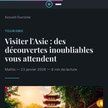
Accueil
›
Tourisme
TOURISME
Visiter l'Asie : des
découvertes inoubliables
vous attendent
Mathis — 23 janvier 2026 — 8 min de lecture