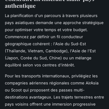
authentique
La planification d'un parcours à travers plusieurs
pays asiatiques demande une approche stratégique
pour optimiser votre temps et votre budget.
Commencez par définir un fil conducteur
géographique cohérent : l'Asie du Sud-Est
(Thaïlande, Vietnam, Cambodge), l'Asie de l'Est
(Japon, Corée du Sud, Chine) ou un mélange
équilibré selon vos centres d'intérêt.
Pour les transports internationaux, privilégiez les
compagnies aériennes régionales comme AirAsia
ou Scoot qui proposent des passes multi-
destinations avantageux. Les trajets terrestres entre
pays voisins offrent une immersion progressive