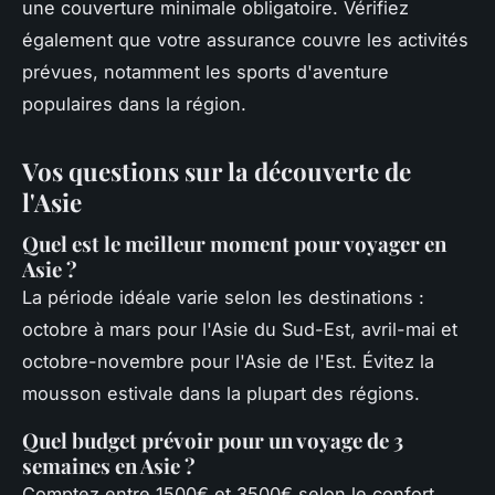
une couverture minimale obligatoire. Vérifiez
également que votre assurance couvre les activités
prévues, notamment les sports d'aventure
populaires dans la région.
Vos questions sur la découverte de
l'Asie
Quel est le meilleur moment pour voyager en
Asie ?
La période idéale varie selon les destinations :
octobre à mars pour l'Asie du Sud-Est, avril-mai et
octobre-novembre pour l'Asie de l'Est. Évitez la
mousson estivale dans la plupart des régions.
Quel budget prévoir pour un voyage de 3
semaines en Asie ?
Comptez entre 1500€ et 3500€ selon le confort