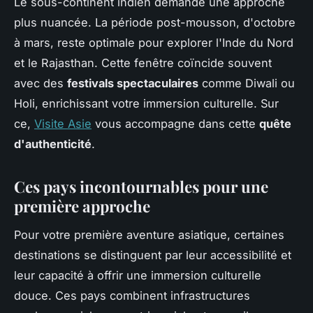
Le sous-continent indien demande une approche
plus nuancée. La période post-mousson, d'octobre
à mars, reste optimale pour explorer l'Inde du Nord
et le Rajasthan. Cette fenêtre coïncide souvent
avec des
festivals spectaculaires
comme Diwali ou
Holi, enrichissant votre immersion culturelle. Sur
ce,
Visite Asie
vous accompagne dans cette
quête
d'authenticité
.
Ces pays incontournables pour une
première approche
Pour votre première aventure asiatique, certaines
destinations se distinguent par leur accessibilité et
leur capacité à offrir une immersion culturelle
douce. Ces pays combinent infrastructures