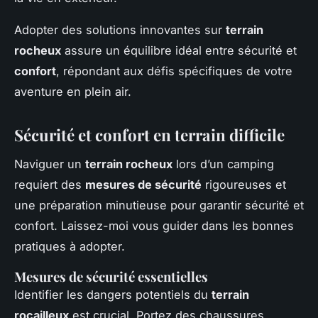
Adopter des solutions innovantes sur
terrain
rocheux
assure un équilibre idéal entre sécurité et
confort
, répondant aux défis spécifiques de votre
aventure en plein air.
Sécurité et confort en terrain difficile
Naviguer un
terrain rocheux
lors d’un camping
requiert des
mesures de sécurité
rigoureuses et
une préparation minutieuse pour garantir sécurité et
confort. Laissez-moi vous guider dans les bonnes
pratiques à adopter.
Mesures de sécurité essentielles
Identifier les dangers potentiels du
terrain
rocailleux
est crucial. Portez des chaussures