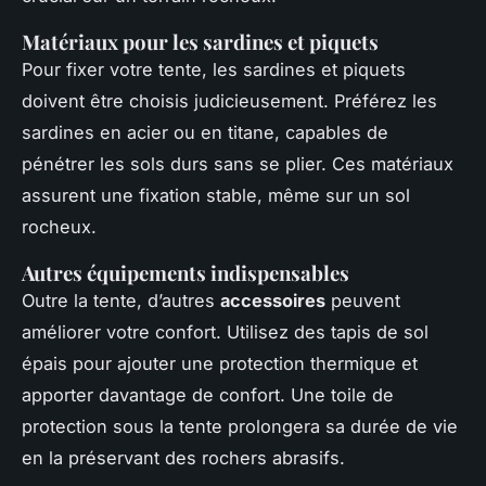
Matériaux pour les sardines et piquets
Pour fixer votre tente, les sardines et piquets
doivent être choisis judicieusement. Préférez les
sardines en acier ou en titane, capables de
pénétrer les sols durs sans se plier. Ces matériaux
assurent une fixation stable, même sur un sol
rocheux.
Autres équipements indispensables
Outre la tente, d’autres
accessoires
peuvent
améliorer votre confort. Utilisez des tapis de sol
épais pour ajouter une protection thermique et
apporter davantage de confort. Une toile de
protection sous la tente prolongera sa durée de vie
en la préservant des rochers abrasifs.