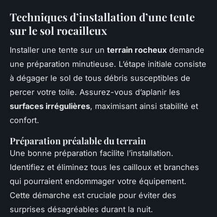
Techniques d’installation d’une tente
sur le sol rocailleux
Installer une tente sur un
terrain rocheux
demande
une préparation minutieuse. L’étape initiale consiste
à dégager le sol de tous débris susceptibles de
percer votre toile. Assurez-vous d’aplanir les
surfaces irrégulières
, maximisant ainsi stabilité et
confort.
Préparation préalable du terrain
Une bonne préparation facilite l’installation.
Identifiez et éliminez tous les cailloux et branches
qui pourraient endommager votre équipement.
Cette démarche est cruciale pour éviter des
surprises désagréables durant la nuit.