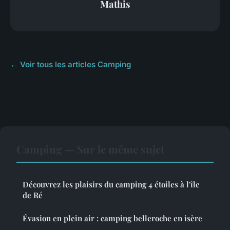
Mathis
← Voir tous les articles Camping
Camping — Sur le même sujet
Découvrez les plaisirs du camping 4 étoiles à l'île
de Ré
Évasion en plein air : camping belleroche en isère