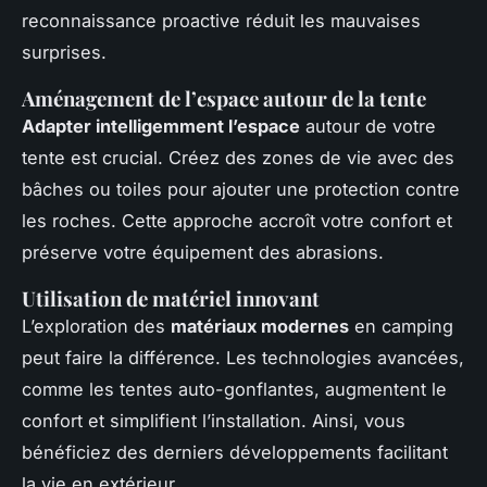
reconnaissance proactive réduit les mauvaises
surprises.
Aménagement de l’espace autour de la tente
Adapter intelligemment l’espace
autour de votre
tente est crucial. Créez des zones de vie avec des
bâches ou toiles pour ajouter une protection contre
les roches. Cette approche accroît votre confort et
préserve votre équipement des abrasions.
Utilisation de matériel innovant
L’exploration des
matériaux modernes
en camping
peut faire la différence. Les technologies avancées,
comme les tentes auto-gonflantes, augmentent le
confort et simplifient l’installation. Ainsi, vous
bénéficiez des derniers développements facilitant
la vie en extérieur.