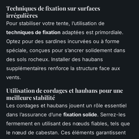
Techniques de fixation sur surfaces
irrégulières
Pour stabiliser votre tente, l’utilisation de
techniques de fixation
adaptées est primordiale.
Optez pour des sardines incurvées ou à forme
spéciale, conçues pour s’ancrer solidement dans
des sols rocheux. Installer des haubans
supplémentaires renforce la structure face aux
vents.
Utilisation de cordages et haubans pour une
meilleure stabilité
Les cordages et haubans jouent un rôle essentiel
dans l’assurance d’une
fixation solide
. Serrez-les
fermement en utilisant des nœuds fiables, tels que
le nœud de cabestan. Ces éléments garantissent