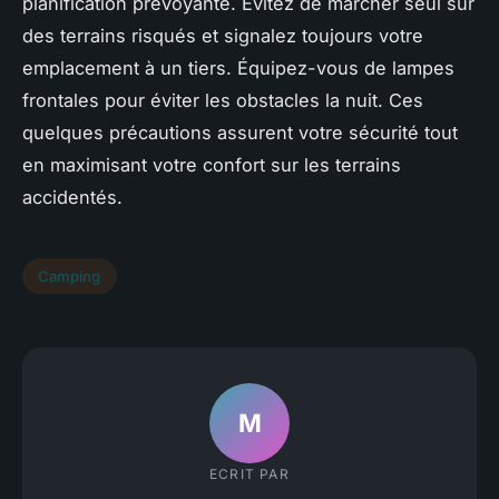
planification prévoyante. Évitez de marcher seul sur
des terrains risqués et signalez toujours votre
emplacement à un tiers. Équipez-vous de lampes
frontales pour éviter les obstacles la nuit. Ces
quelques précautions assurent votre sécurité tout
en maximisant votre confort sur les terrains
accidentés.
Camping
M
ECRIT PAR