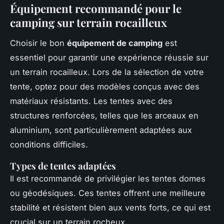
Équipement recommandé pour le
camping sur terrain rocailleux
Choisir le bon
équipement de camping
est
essentiel pour garantir une expérience réussie sur
un terrain rocailleux. Lors de la sélection de votre
tente, optez pour des modèles conçus avec des
matériaux résistants. Les tentes avec des
structures renforcées, telles que les arceaux en
aluminium, sont particulièrement adaptées aux
conditions difficiles.
Types de tentes adaptées
Il est recommandé de privilégier les tentes domes
ou géodésiques. Ces tentes offrent une meilleure
stabilité et résistent bien aux vents forts, ce qui est
crucial sur un terrain rocheux.