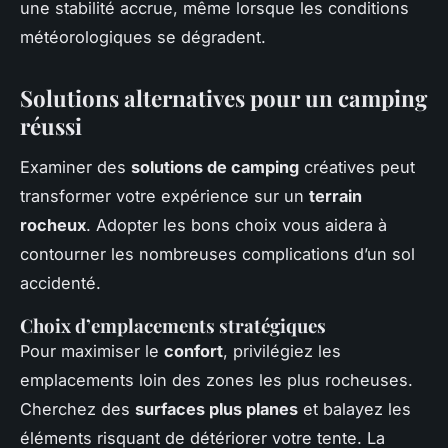
une stabilité accrue, même lorsque les conditions
météorologiques se dégradent.
Solutions alternatives pour un camping
réussi
Examiner des
solutions de camping
créatives peut
transformer votre expérience sur un
terrain
rocheux
. Adopter les bons choix vous aidera à
contourner les nombreuses complications d’un sol
accidenté.
Choix d’emplacements stratégiques
Pour maximiser le
confort
, privilégiez les
emplacements loin des zones les plus rocheuses.
Cherchez des
surfaces plus planes
et balayez les
éléments risquant de détériorer votre tente. La