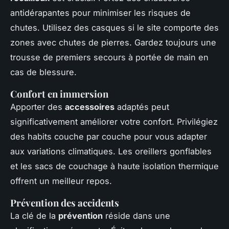
antidérapantes pour minimiser les risques de
chutes. Utilisez des casques si le site comporte des
zones avec chutes de pierres. Gardez toujours une
trousse de premiers secours à portée de main en
cas de blessure.
Confort en immersion
Apporter des
accessoires
adaptés peut
significativement améliorer votre confort. Privilégiez
des habits couche par couche pour vous adapter
aux variations climatiques. Les oreillers gonflables
et les sacs de couchage à haute isolation thermique
offrent un meilleur repos.
Prévention des accidents
La clé de la
prévention
réside dans une