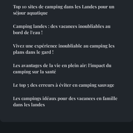
Top 10 sites de camping dans les Landes pour un
séjour aquatique
Camping landes : des vacances inoubliables au
bord de l'eau !
Vivez une expérience inoubliable au camping les
plans dans le gard !
Les avantages de la vie en plein air: l'impact du
camping sur la santé
Le top 5 des erreurs à éviter en camping sauvage
Les campings idéaux pour des vacances en famille
dans les landes