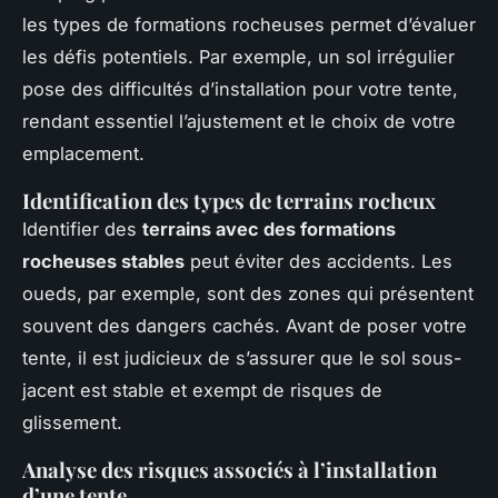
les types de formations rocheuses permet d’évaluer
les défis potentiels. Par exemple, un sol irrégulier
pose des difficultés d’installation pour votre tente,
rendant essentiel l’ajustement et le choix de votre
emplacement.
Identification des types de terrains rocheux
Identifier des
terrains avec des formations
rocheuses stables
peut éviter des accidents. Les
oueds, par exemple, sont des zones qui présentent
souvent des dangers cachés. Avant de poser votre
tente, il est judicieux de s’assurer que le sol sous-
jacent est stable et exempt de risques de
glissement.
Analyse des risques associés à l’installation
d’une tente