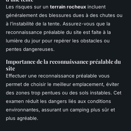
Les risques sur un
terrain rocheux
incluent
généralement des blessures dues à des chutes ou
à l’instabilité de la tente. Assurez-vous que la
reconnaissance préalable du site est faite à la
lumière du jour pour repérer les obstacles ou
pentes dangereuses.
Importance de la reconnaissance préalable du
site
Effectuer une reconnaissance préalable vous
permet de choisir le meilleur emplacement, éviter
des zones trop pentues ou des sols instables. Cet
examen réduit les dangers liés aux conditions
environnantes, assurant un camping plus sûr et
plus agréable.